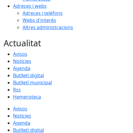
Adreces i webs
Adreces i telèfons
Webs d'interès
Altres administracions
Actualitat
Avisos
Notícies
Agenda
Butlletí digital
Butlletí municipal
Rss
Hemeroteca
Avisos
Notícies
Agenda
Butlletí digital