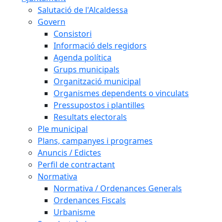
Salutació de l'Alcaldessa
Govern
Consistori
Informació dels regidors
Agenda política
Grups municipals
Organització municipal
Organismes dependents o vinculats
Pressupostos i plantilles
Resultats electorals
Ple municipal
Plans, campanyes i programes
Anuncis / Edictes
Perfil de contractant
Normativa
Normativa / Ordenances Generals
Ordenances Fiscals
Urbanisme