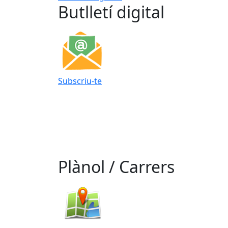
Butlletí digital
Subscriu-te
Plànol / Carrers