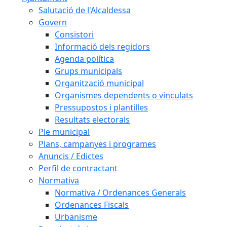
Salutació de l'Alcaldessa
Govern
Consistori
Informació dels regidors
Agenda política
Grups municipals
Organització municipal
Organismes dependents o vinculats
Pressupostos i plantilles
Resultats electorals
Ple municipal
Plans, campanyes i programes
Anuncis / Edictes
Perfil de contractant
Normativa
Normativa / Ordenances Generals
Ordenances Fiscals
Urbanisme