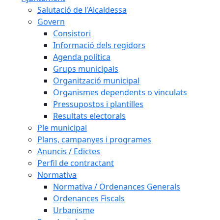
Salutació de l'Alcaldessa
Govern
Consistori
Informació dels regidors
Agenda política
Grups municipals
Organització municipal
Organismes dependents o vinculats
Pressupostos i plantilles
Resultats electorals
Ple municipal
Plans, campanyes i programes
Anuncis / Edictes
Perfil de contractant
Normativa
Normativa / Ordenances Generals
Ordenances Fiscals
Urbanisme