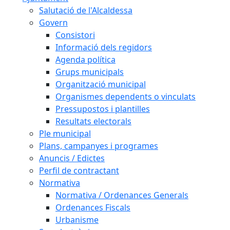
Salutació de l'Alcaldessa
Govern
Consistori
Informació dels regidors
Agenda política
Grups municipals
Organització municipal
Organismes dependents o vinculats
Pressupostos i plantilles
Resultats electorals
Ple municipal
Plans, campanyes i programes
Anuncis / Edictes
Perfil de contractant
Normativa
Normativa / Ordenances Generals
Ordenances Fiscals
Urbanisme