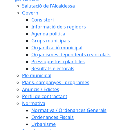
Salutació de l'Alcaldessa
Govern
Consistori
Informació dels regidors
Agenda política
Grups municipals
Organització municipal
Organismes dependents o vinculats
Pressupostos i plantilles
Resultats electorals
Ple municipal
Plans, campanyes i programes
Anuncis / Edictes
Perfil de contractant
Normativa
Normativa / Ordenances Generals
Ordenances Fiscals
Urbanisme