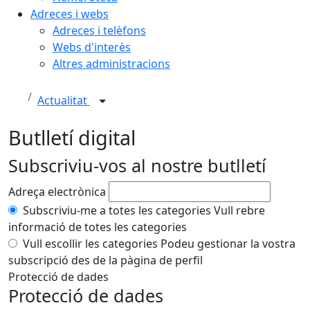
Adreces i webs
Adreces i telèfons
Webs d'interès
Altres administracions
Actualitat
Butlletí digital
Subscriviu-vos al nostre butlletí
Adreça electrònica
Subscriviu-me a totes les categories
Vull rebre
informació de totes les categories
Vull escollir les categories
Podeu gestionar la vostra
subscripció des de la pàgina de perfil
Protecció de dades
Protecció de dades