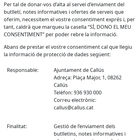
Per tal de donar-vos d’alta al servei d’enviament del
butlletí, notes informatives i ofertes de serveis que
oferim, necessitem el vostre consentiment exprés i, per
tant, caldrà que marqueu la casella “SÍ, DONO EL MEU
CONSENTIMENT” per poder rebre la informació.
Abans de prestar el vostre consentiment cal que llegiu
la informació de protecció de dades següent:
Responsable:
Ajuntament de Callús
Adreça: Plaça Major, 1, 08262
Callús
Telèfon: 936 930 000
Correu electrònic:
callus@callus.cat
Finalitat:
Gestió de l’enviament dels
butlletins, notes informatives i