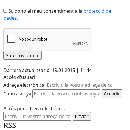
Sí, dono el meu consentiment a la
protecció de
dades.
Facebook
X
Darrera actualització: 19.01.2015 | 11:44
Accés d'usuari
Adreça electrònica
Contrasenya
Accés per adreça electrònica
RSS