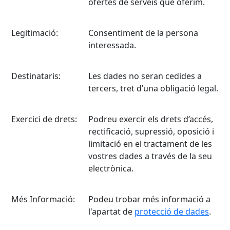
ofertes de serveis que oferim.
Legitimació:
Consentiment de la persona
interessada.
Destinataris:
Les dades no seran cedides a
tercers, tret d’una obligació legal.
Exercici de drets:
Podreu exercir els drets d’accés,
rectificació, supressió, oposició i
limitació en el tractament de les
vostres dades a través de la seu
electrònica.
Més Informació:
Podeu trobar més informació a
l'apartat de
protecció de dades
.