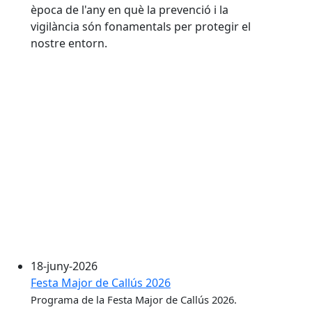
època de l'any en què la prevenció i la
vigilància són fonamentals per protegir el
nostre entorn.
18-juny-2026
Festa Major de Callús 2026
Programa de la Festa Major de Callús 2026.