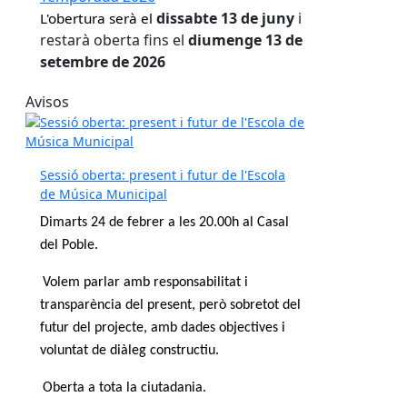
dissabte 13 de juny
i
L'obertura serà el
restarà oberta fins el
diumenge 13 de
setembre de 2026
Avisos
Sessió oberta: present i futur de l'Escola
de Música Municipal
Dimarts 24 de febrer a les 20.00h al Casal
del Poble.
Volem parlar amb responsabilitat i
transparència del present, però sobretot del
futur del projecte, amb dades objectives i
voluntat de diàleg constructiu.
Oberta a tota la ciutadania.