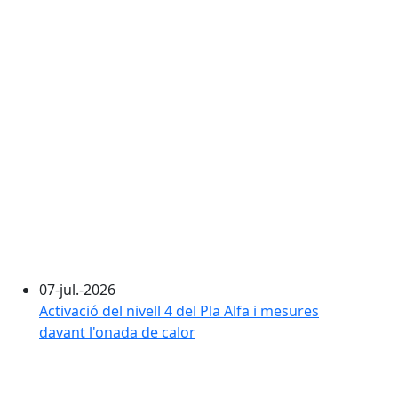
07-jul.-2026
Activació del nivell 4 del Pla Alfa i mesures
davant l'onada de calor