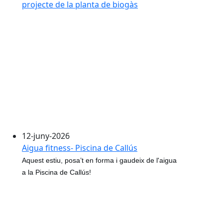
projecte de la planta de biogàs
12-juny-2026
Aigua fitness- Piscina de Callús
Aquest estiu, posa’t en forma i gaudeix de l'aigua
a la Piscina de Callús!