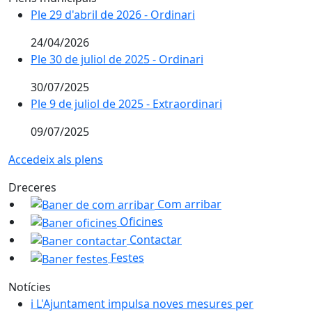
Ple 29 d'abril de 2026 - Ordinari
24/04/2026
Ple 30 de juliol de 2025 - Ordinari
30/07/2025
Ple 9 de juliol de 2025 - Extraordinari
09/07/2025
Accedeix als plens
Dreceres
Com arribar
Oficines
Contactar
Festes
Notícies
ℹ️ L'Ajuntament impulsa noves mesures per