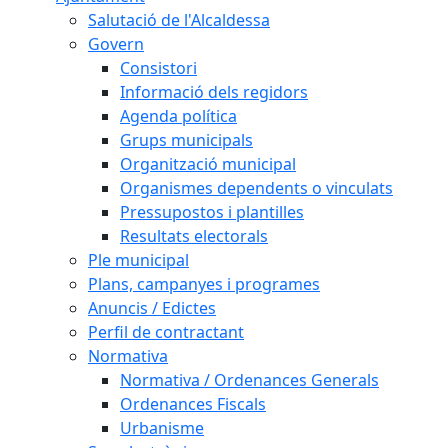
Salutació de l'Alcaldessa
Govern
Consistori
Informació dels regidors
Agenda política
Grups municipals
Organització municipal
Organismes dependents o vinculats
Pressupostos i plantilles
Resultats electorals
Ple municipal
Plans, campanyes i programes
Anuncis / Edictes
Perfil de contractant
Normativa
Normativa / Ordenances Generals
Ordenances Fiscals
Urbanisme