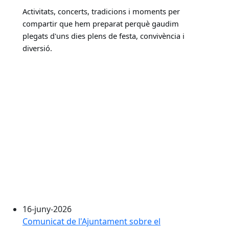
Activitats, concerts, tradicions i moments per
compartir que hem preparat perquè gaudim
plegats d'uns dies plens de festa, convivència i
diversió.
16-juny-2026
Comunicat de l'Ajuntament sobre el