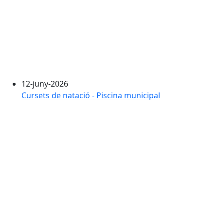
12-juny-2026
Cursets de natació - Piscina municipal