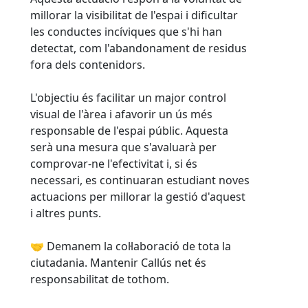
millorar la visibilitat de l'espai i dificultar
les conductes incíviques que s'hi han
detectat, com l'abandonament de residus
fora dels contenidors.
L'objectiu és facilitar un major control
visual de l'àrea i afavorir un ús més
responsable de l'espai públic. Aquesta
serà una mesura que s'avaluarà per
comprovar-ne l'efectivitat i, si és
necessari, es continuaran estudiant noves
actuacions per millorar la gestió d'aquest
i altres punts.
🤝 Demanem la col·laboració de tota la
ciutadania. Mantenir Callús net és
responsabilitat de tothom.