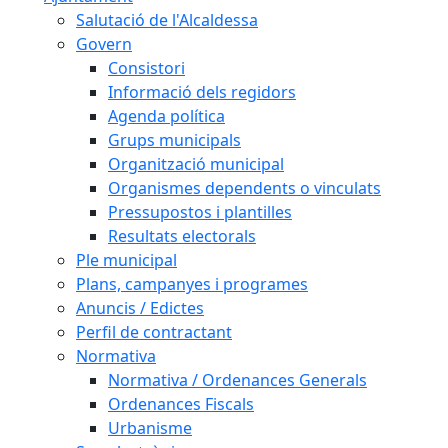
Salutació de l'Alcaldessa
Govern
Consistori
Informació dels regidors
Agenda política
Grups municipals
Organització municipal
Organismes dependents o vinculats
Pressupostos i plantilles
Resultats electorals
Ple municipal
Plans, campanyes i programes
Anuncis / Edictes
Perfil de contractant
Normativa
Normativa / Ordenances Generals
Ordenances Fiscals
Urbanisme