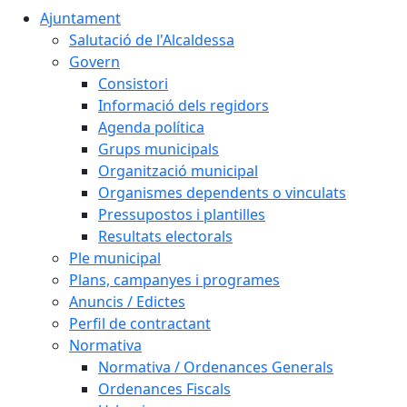
Ajuntament
Salutació de l'Alcaldessa
Govern
Consistori
Informació dels regidors
Agenda política
Grups municipals
Organització municipal
Organismes dependents o vinculats
Pressupostos i plantilles
Resultats electorals
Ple municipal
Plans, campanyes i programes
Anuncis / Edictes
Perfil de contractant
Normativa
Normativa / Ordenances Generals
Ordenances Fiscals