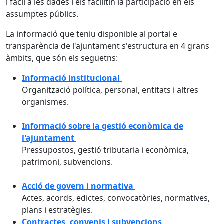
i fàcil a les dades i els facilitin la participació en els
assumptes públics.
La informació que teniu disponible al portal e
transparència de l'ajuntament s'estructura en 4 grans
àmbits, que són els següetns:
Informació institucional
Organització política, personal, entitats i altres
organismes.
Informació sobre la gestió econòmica de
l'ajuntament
Pressupostos, gestió tributaria i econòmica,
patrimoni, subvencions.
Acció de govern i normativa
Actes, acords, edictes, convocatòries, normatives,
plans i estratègies.
Contractes, convenis i subvencions