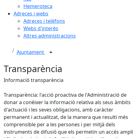
Hemeroteca
Adreces i webs
Adreces i telèfons
Webs d'interès
Altres administracions
Ajuntament
Transparència
Informació transparència
Transparència: l'acció proactiva de l'Administració de
donar a conèixer la informació relativa als seus àmbits
d'actuació i les seves obligacions, amb caràcter
permanent i actualitzat, de la manera que resulti més
comprensible per a les persones i per mitjà dels
instruments de difusió que els permetin un accés ampli