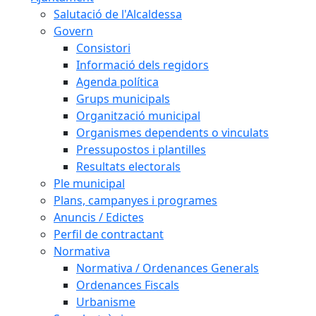
Salutació de l'Alcaldessa
Govern
Consistori
Informació dels regidors
Agenda política
Grups municipals
Organització municipal
Organismes dependents o vinculats
Pressupostos i plantilles
Resultats electorals
Ple municipal
Plans, campanyes i programes
Anuncis / Edictes
Perfil de contractant
Normativa
Normativa / Ordenances Generals
Ordenances Fiscals
Urbanisme