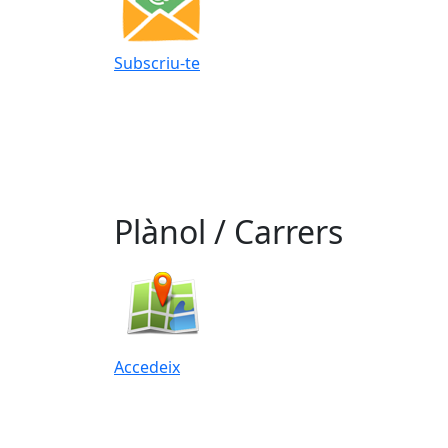
Subscriu-te
Plànol / Carrers
Accedeix