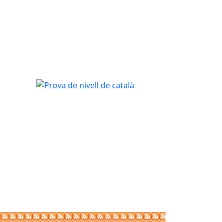
Prova de nivell de català