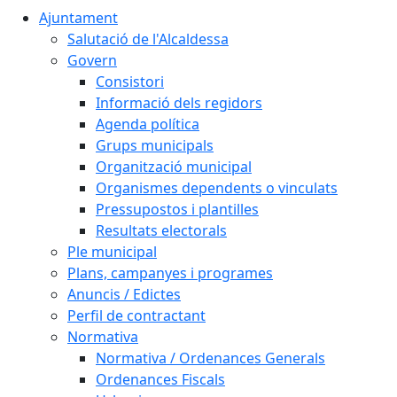
Ajuntament
Salutació de l'Alcaldessa
Govern
Consistori
Informació dels regidors
Agenda política
Grups municipals
Organització municipal
Organismes dependents o vinculats
Pressupostos i plantilles
Resultats electorals
Ple municipal
Plans, campanyes i programes
Anuncis / Edictes
Perfil de contractant
Normativa
Normativa / Ordenances Generals
Ordenances Fiscals