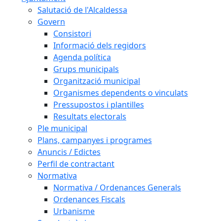
Salutació de l'Alcaldessa
Govern
Consistori
Informació dels regidors
Agenda política
Grups municipals
Organització municipal
Organismes dependents o vinculats
Pressupostos i plantilles
Resultats electorals
Ple municipal
Plans, campanyes i programes
Anuncis / Edictes
Perfil de contractant
Normativa
Normativa / Ordenances Generals
Ordenances Fiscals
Urbanisme