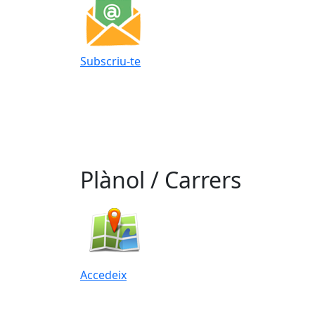
Subscriu-te
Plànol / Carrers
Accedeix