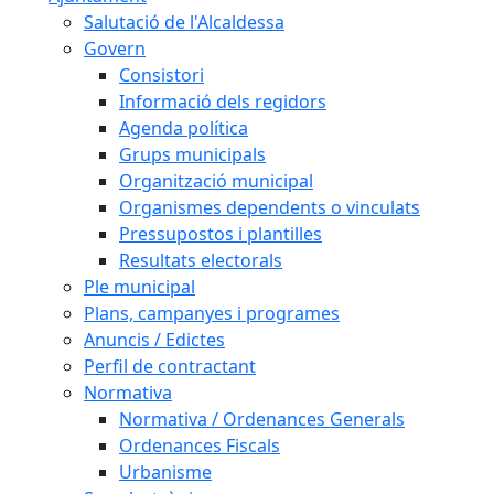
Salutació de l'Alcaldessa
Govern
Consistori
Informació dels regidors
Agenda política
Grups municipals
Organització municipal
Organismes dependents o vinculats
Pressupostos i plantilles
Resultats electorals
Ple municipal
Plans, campanyes i programes
Anuncis / Edictes
Perfil de contractant
Normativa
Normativa / Ordenances Generals
Ordenances Fiscals
Urbanisme