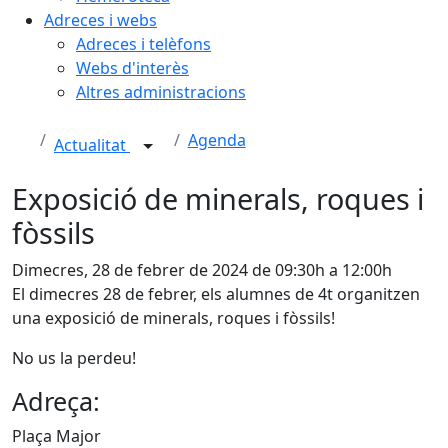
Adreces i webs
Adreces i telèfons
Webs d'interès
Altres administracions
Agenda
Actualitat
Exposició de minerals, roques i
fòssils
Dimecres, 28 de febrer de 2024 de 09:30h a 12:00h
El dimecres 28 de febrer, els alumnes de 4t organitzen
una exposició de minerals, roques i fòssils!
No us la perdeu!
Adreça:
Plaça Major