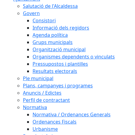
Salutació de l'Alcaldessa
Govern
Consistori
Informació dels regidors
Agenda política
Grups municipals
Organització municipal
Organismes dependents o vinculats
Pressupostos i plantilles
Resultats electorals
Ple municipal
Plans, campanyes i programes
Anuncis / Edictes
Perfil de contractant
Normativa
Normativa / Ordenances Generals
Ordenances Fiscals
Urbanisme