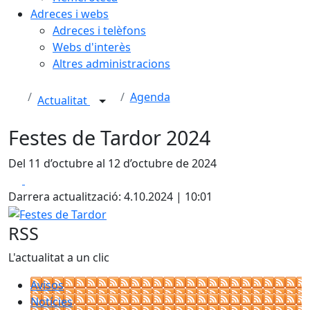
Adreces i webs
Adreces i telèfons
Webs d'interès
Altres administracions
Agenda
Actualitat
Festes de Tardor 2024
Del 11 d’octubre al 12 d’octubre de 2024
Facebook
X
Darrera actualització: 4.10.2024 | 10:01
Festes de Tardor
RSS
L'actualitat a un clic
Avisos
Notícies