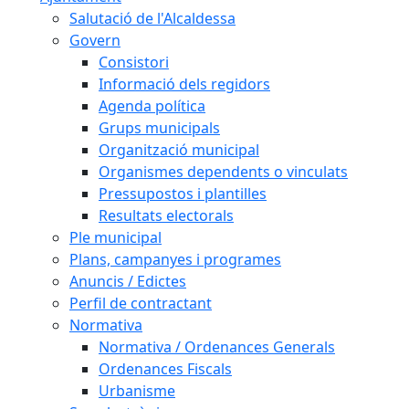
Salutació de l'Alcaldessa
Govern
Consistori
Informació dels regidors
Agenda política
Grups municipals
Organització municipal
Organismes dependents o vinculats
Pressupostos i plantilles
Resultats electorals
Ple municipal
Plans, campanyes i programes
Anuncis / Edictes
Perfil de contractant
Normativa
Normativa / Ordenances Generals
Ordenances Fiscals
Urbanisme