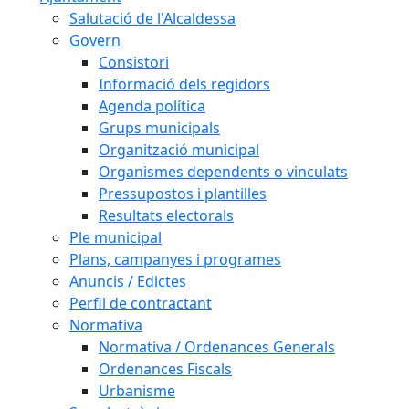
Salutació de l'Alcaldessa
Govern
Consistori
Informació dels regidors
Agenda política
Grups municipals
Organització municipal
Organismes dependents o vinculats
Pressupostos i plantilles
Resultats electorals
Ple municipal
Plans, campanyes i programes
Anuncis / Edictes
Perfil de contractant
Normativa
Normativa / Ordenances Generals
Ordenances Fiscals
Urbanisme