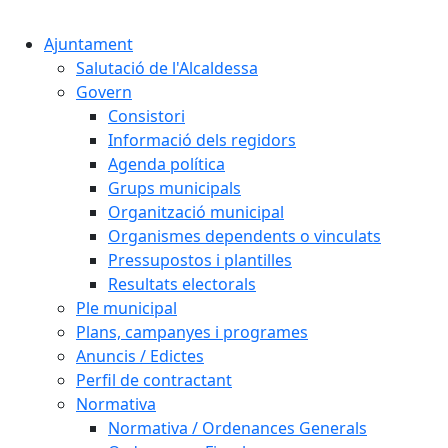
Cercar:
Ajuntament
Salutació de l'Alcaldessa
Govern
Consistori
Informació dels regidors
Agenda política
Grups municipals
Organització municipal
Organismes dependents o vinculats
Pressupostos i plantilles
Resultats electorals
Ple municipal
Plans, campanyes i programes
Anuncis / Edictes
Perfil de contractant
Normativa
Normativa / Ordenances Generals