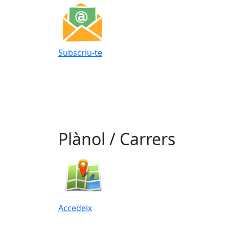
Subscriu-te
Plànol / Carrers
Accedeix