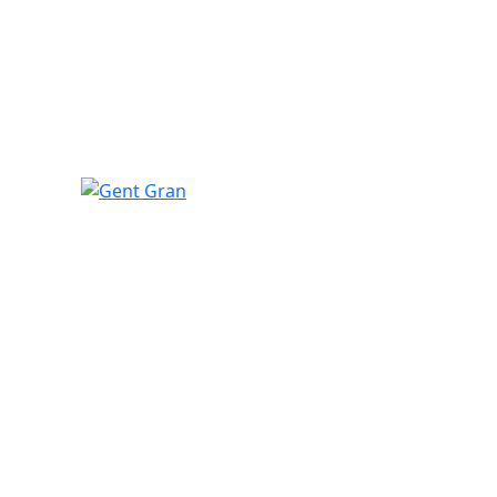
Gent Gran