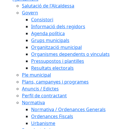
Salutació de l'Alcaldessa
Govern
Consistori
Informació dels regidors
Agenda política
Grups municipals
Organització municipal
Organismes dependents o vinculats
Pressupostos i plantilles
Resultats electorals
Ple municipal
Plans, campanyes i programes
Anuncis / Edictes
Perfil de contractant
Normativa
Normativa / Ordenances Generals
Ordenances Fiscals
Urbanisme