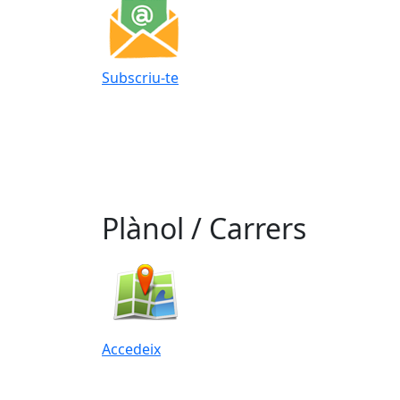
Subscriu-te
Plànol / Carrers
Accedeix