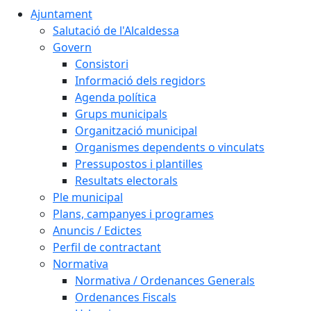
Ajuntament
Salutació de l'Alcaldessa
Govern
Consistori
Informació dels regidors
Agenda política
Grups municipals
Organització municipal
Organismes dependents o vinculats
Pressupostos i plantilles
Resultats electorals
Ple municipal
Plans, campanyes i programes
Anuncis / Edictes
Perfil de contractant
Normativa
Normativa / Ordenances Generals
Ordenances Fiscals