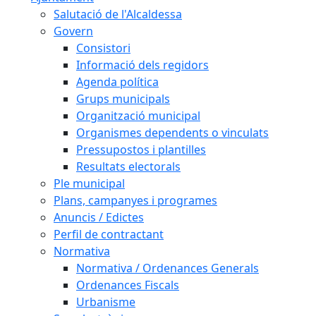
Salutació de l'Alcaldessa
Govern
Consistori
Informació dels regidors
Agenda política
Grups municipals
Organització municipal
Organismes dependents o vinculats
Pressupostos i plantilles
Resultats electorals
Ple municipal
Plans, campanyes i programes
Anuncis / Edictes
Perfil de contractant
Normativa
Normativa / Ordenances Generals
Ordenances Fiscals
Urbanisme