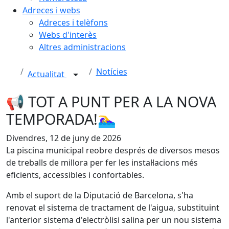
Adreces i webs
Adreces i telèfons
Webs d'interès
Altres administracions
Notícies
Actualitat
📢 TOT A PUNT PER A LA NOVA
TEMPORADA!🏊‍♀️
Divendres, 12 de juny de 2026
La piscina municipal reobre després de diversos mesos
de treballs de millora per fer les instal·lacions més
eficients, accessibles i confortables.
Amb el suport de la Diputació de Barcelona, s'ha
renovat el sistema de tractament de l'aigua, substituint
l'anterior sistema d'electròlisi salina per un nou sistema