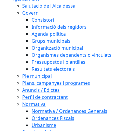
Salutació de l'Alcaldessa
Govern
Consistori
Informació dels regidors
Agenda política
Grups municipals
Organització municipal
Organismes dependents o vinculats
Pressupostos i plantilles
Resultats electorals
Ple municipal
Plans, campanyes i programes
Anuncis / Edictes
Perfil de contractant
Normativa
Normativa / Ordenances Generals
Ordenances Fiscals
Urbanisme