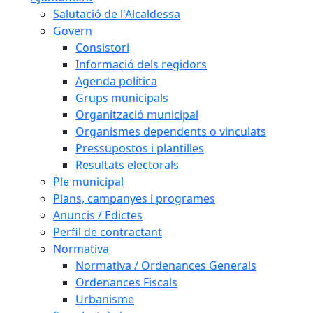
Salutació de l'Alcaldessa
Govern
Consistori
Informació dels regidors
Agenda política
Grups municipals
Organització municipal
Organismes dependents o vinculats
Pressupostos i plantilles
Resultats electorals
Ple municipal
Plans, campanyes i programes
Anuncis / Edictes
Perfil de contractant
Normativa
Normativa / Ordenances Generals
Ordenances Fiscals
Urbanisme