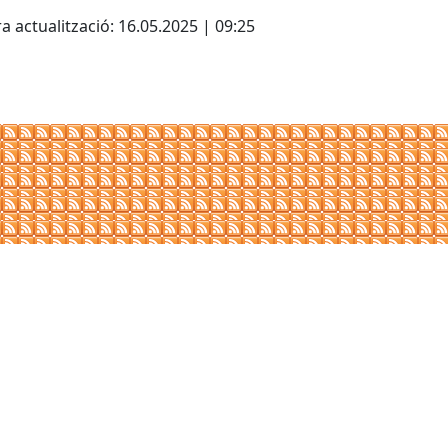
cebook
X
a actualització: 16.05.2025 | 09:25