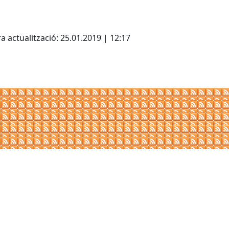
cebook
X
a actualització: 25.01.2019 | 12:17