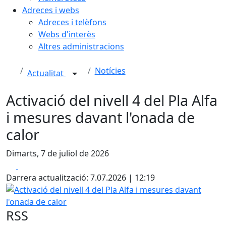
Adreces i webs
Adreces i telèfons
Webs d'interès
Altres administracions
Notícies
Actualitat
Activació del nivell 4 del Pla Alfa
i mesures davant l'onada de
calor
Dimarts, 7 de juliol de 2026
Facebook
X
Darrera actualització: 7.07.2026 | 12:19
Activació del nivell 4 del Pla Alfa i mesures davant l'onada
RSS