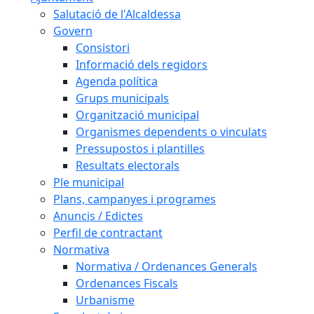
Salutació de l'Alcaldessa
Govern
Consistori
Informació dels regidors
Agenda política
Grups municipals
Organització municipal
Organismes dependents o vinculats
Pressupostos i plantilles
Resultats electorals
Ple municipal
Plans, campanyes i programes
Anuncis / Edictes
Perfil de contractant
Normativa
Normativa / Ordenances Generals
Ordenances Fiscals
Urbanisme