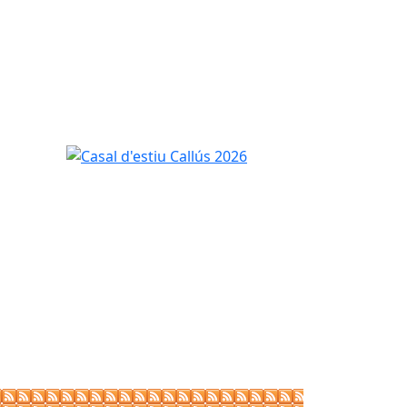
Casal d'estiu Callús 2026