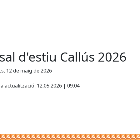
sal d'estiu Callús 2026
s, 12 de maig de 2026
cebook
X
a actualització: 12.05.2026 | 09:04