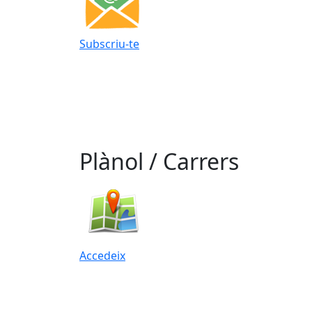
Subscriu-te
Plànol / Carrers
Accedeix