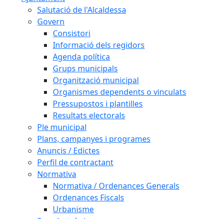
Salutació de l'Alcaldessa
Govern
Consistori
Informació dels regidors
Agenda política
Grups municipals
Organització municipal
Organismes dependents o vinculats
Pressupostos i plantilles
Resultats electorals
Ple municipal
Plans, campanyes i programes
Anuncis / Edictes
Perfil de contractant
Normativa
Normativa / Ordenances Generals
Ordenances Fiscals
Urbanisme