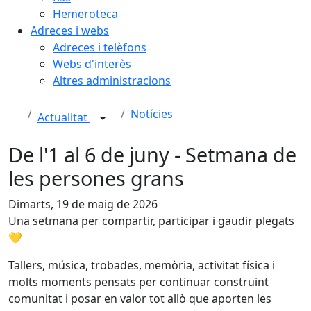
Hemeroteca
Adreces i webs
Adreces i telèfons
Webs d'interès
Altres administracions
Notícies
Actualitat
De l'1 al 6 de juny - Setmana de
les persones grans
Dimarts, 19 de maig de 2026
Una setmana per compartir, participar i gaudir plegats
💛
Tallers, música, trobades, memòria, activitat física i
molts moments pensats per continuar construint
comunitat i posar en valor tot allò que aporten les