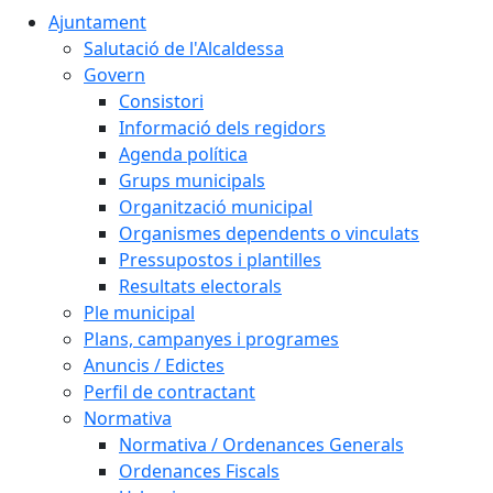
Ajuntament
Salutació de l'Alcaldessa
Govern
Consistori
Informació dels regidors
Agenda política
Grups municipals
Organització municipal
Organismes dependents o vinculats
Pressupostos i plantilles
Resultats electorals
Ple municipal
Plans, campanyes i programes
Anuncis / Edictes
Perfil de contractant
Normativa
Normativa / Ordenances Generals
Ordenances Fiscals