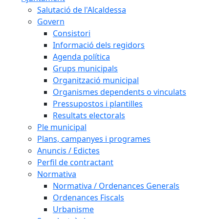
Salutació de l'Alcaldessa
Govern
Consistori
Informació dels regidors
Agenda política
Grups municipals
Organització municipal
Organismes dependents o vinculats
Pressupostos i plantilles
Resultats electorals
Ple municipal
Plans, campanyes i programes
Anuncis / Edictes
Perfil de contractant
Normativa
Normativa / Ordenances Generals
Ordenances Fiscals
Urbanisme