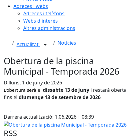
Adreces i webs
Adreces i telèfons
Webs d'interès
Altres administracions
Notícies
Actualitat
Obertura de la piscina
Municipal - Temporada 2026
Dilluns, 1 de juny de 2026
dissabte 13 de juny
i restarà oberta
L'obertura serà el
fins el
diumenge 13 de setembre de 2026
Facebook
X
Darrera actualització: 1.06.2026 | 08:39
Obertura de la piscina Municipal - Temporada 2026
RSS