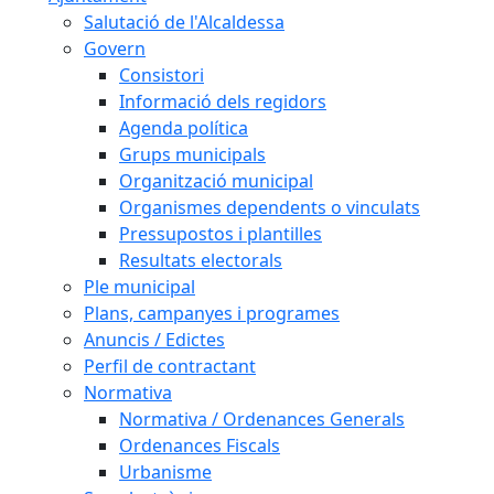
Salutació de l'Alcaldessa
Govern
Consistori
Informació dels regidors
Agenda política
Grups municipals
Organització municipal
Organismes dependents o vinculats
Pressupostos i plantilles
Resultats electorals
Ple municipal
Plans, campanyes i programes
Anuncis / Edictes
Perfil de contractant
Normativa
Normativa / Ordenances Generals
Ordenances Fiscals
Urbanisme