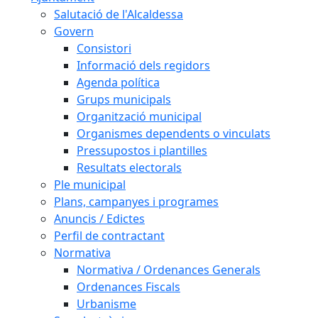
Salutació de l'Alcaldessa
Govern
Consistori
Informació dels regidors
Agenda política
Grups municipals
Organització municipal
Organismes dependents o vinculats
Pressupostos i plantilles
Resultats electorals
Ple municipal
Plans, campanyes i programes
Anuncis / Edictes
Perfil de contractant
Normativa
Normativa / Ordenances Generals
Ordenances Fiscals
Urbanisme