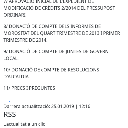
7/ APROVACIÓ INICIAL DE L'EXPEDIENT DE
MODIFICACIÓ DE CRÈDITS 2/2014 DEL PRESSUPOST
ORDINARI
8/ DONACIÓ DE COMPTE DELS INFORMES DE
MOROSITAT DEL QUART TRIMESTRE DE 2013 I PRIMER
TRIMESTRE DE 2014.
9/ DONACIÓ DE COMPTE DE JUNTES DE GOVERN
LOCAL.
10/ DONACIÓ DE cOMPTE DE RESOLUCIONS
D'ALCALDIA.
11/ PRECS I PREGUNTES
Facebook
X
Darrera actualització: 25.01.2019 | 12:16
RSS
L'actualitat a un clic