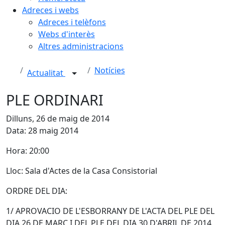
Adreces i webs
Adreces i telèfons
Webs d'interès
Altres administracions
Notícies
Actualitat
PLE ORDINARI
Dilluns, 26 de maig de 2014
Data: 28 maig 2014
Hora: 20:00
Lloc: Sala d'Actes de la Casa Consistorial
ORDRE DEL DIA:
1/ APROVACIO DE L'ESBORRANY DE L'ACTA DEL PLE DEL
DIA 26 DE MARÇ I DEL PLE DEL DIA 30 D'ABRIL DE 2014.