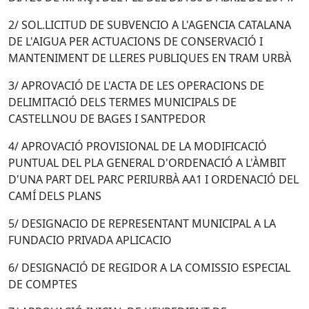
2/ SOL.LICITUD DE SUBVENCIO A L'AGENCIA CATALANA
DE L'AIGUA PER ACTUACIONS DE CONSERVACIÓ I
MANTENIMENT DE LLERES PUBLIQUES EN TRAM URBÀ
3/ APROVACIÓ DE L'ACTA DE LES OPERACIONS DE
DELIMITACIÓ DELS TERMES MUNICIPALS DE
CASTELLNOU DE BAGES I SANTPEDOR
4/ APROVACIÓ PROVISIONAL DE LA MODIFICACIÓ
PUNTUAL DEL PLA GENERAL D'ORDENACIÓ A L'ÀMBIT
D'UNA PART DEL PARC PERIURBÀ AA1 I ORDENACIÓ DEL
CAMÍ DELS PLANS
5/ DESIGNACIO DE REPRESENTANT MUNICIPAL A LA
FUNDACIO PRIVADA APLICACIO
6/ DESIGNACIÓ DE REGIDOR A LA COMISSIO ESPECIAL
DE COMPTES