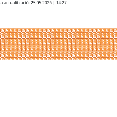
a actualització: 25.05.2026 | 14:27