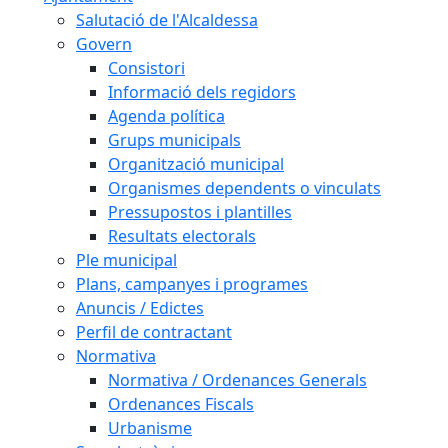
Salutació de l'Alcaldessa
Govern
Consistori
Informació dels regidors
Agenda política
Grups municipals
Organització municipal
Organismes dependents o vinculats
Pressupostos i plantilles
Resultats electorals
Ple municipal
Plans, campanyes i programes
Anuncis / Edictes
Perfil de contractant
Normativa
Normativa / Ordenances Generals
Ordenances Fiscals
Urbanisme