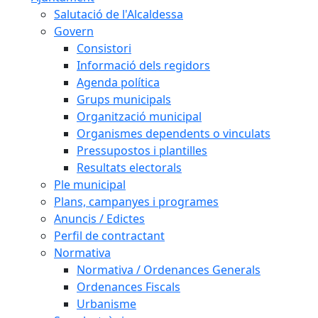
Salutació de l'Alcaldessa
Govern
Consistori
Informació dels regidors
Agenda política
Grups municipals
Organització municipal
Organismes dependents o vinculats
Pressupostos i plantilles
Resultats electorals
Ple municipal
Plans, campanyes i programes
Anuncis / Edictes
Perfil de contractant
Normativa
Normativa / Ordenances Generals
Ordenances Fiscals
Urbanisme