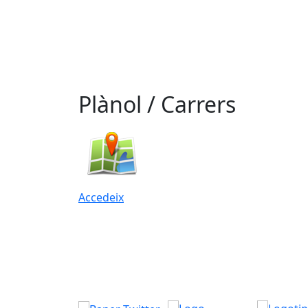
Plànol / Carrers
Accedeix