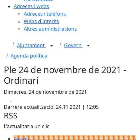
Adreces i webs
Adreces i telèfons
Webs d'interès
Altres administracions
Ajuntament
Govern
Agenda política
Ple 24 de novembre de 2021 -
Ordinari
Dimecres, 24 de novembre de 2021
Facebook
X
Darrera actualització: 24.11.2021 | 12:05
RSS
L'actualitat a un clic
Avisos