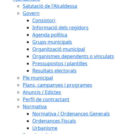
Salutació de l'Alcaldessa
Govern
Consistori
Informació dels regidors
Agenda política
Grups municipals
Organització municipal
Organismes dependents o vinculats
Pressupostos i plantilles
Resultats electorals
Ple municipal
Plans, campanyes i programes
Anuncis / Edictes
Perfil de contractant
Normativa
Normativa / Ordenances Generals
Ordenances Fiscals
Urbanisme