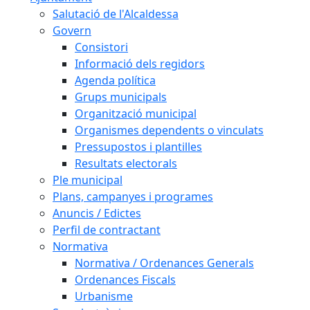
Salutació de l'Alcaldessa
Govern
Consistori
Informació dels regidors
Agenda política
Grups municipals
Organització municipal
Organismes dependents o vinculats
Pressupostos i plantilles
Resultats electorals
Ple municipal
Plans, campanyes i programes
Anuncis / Edictes
Perfil de contractant
Normativa
Normativa / Ordenances Generals
Ordenances Fiscals
Urbanisme