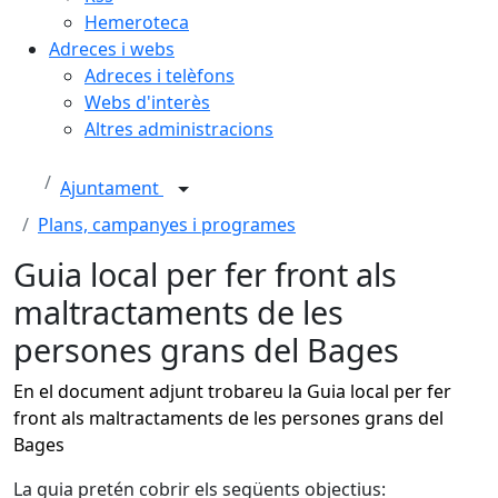
Hemeroteca
Adreces i webs
Adreces i telèfons
Webs d'interès
Altres administracions
Ajuntament
Plans, campanyes i programes
Guia local per fer front als
maltractaments de les
persones grans del Bages
En el document adjunt trobareu la Guia local per fer
front als maltractaments de les persones grans del
Bages
La guia pretén cobrir els següents objectius: