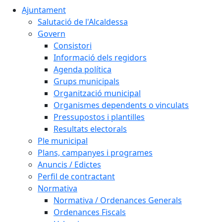
Ajuntament
Salutació de l'Alcaldessa
Govern
Consistori
Informació dels regidors
Agenda política
Grups municipals
Organització municipal
Organismes dependents o vinculats
Pressupostos i plantilles
Resultats electorals
Ple municipal
Plans, campanyes i programes
Anuncis / Edictes
Perfil de contractant
Normativa
Normativa / Ordenances Generals
Ordenances Fiscals