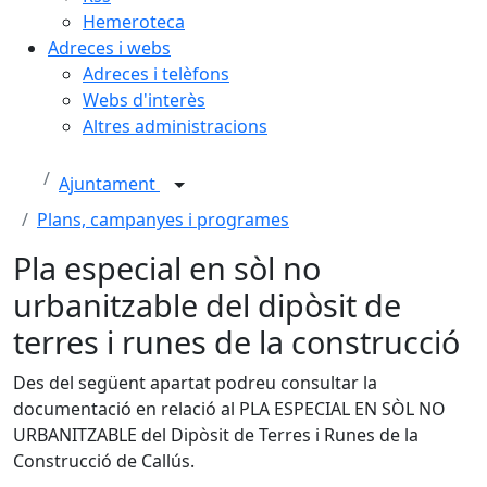
Hemeroteca
Adreces i webs
Adreces i telèfons
Webs d'interès
Altres administracions
Ajuntament
Plans, campanyes i programes
Pla especial en sòl no
urbanitzable del dipòsit de
terres i runes de la construcció
Des del següent apartat podreu consultar la
documentació en relació al PLA ESPECIAL EN SÒL NO
URBANITZABLE del Dipòsit de Terres i Runes de la
Construcció de Callús.