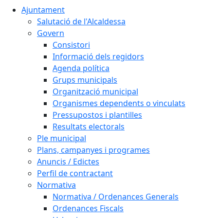
Ajuntament
Salutació de l'Alcaldessa
Govern
Consistori
Informació dels regidors
Agenda política
Grups municipals
Organització municipal
Organismes dependents o vinculats
Pressupostos i plantilles
Resultats electorals
Ple municipal
Plans, campanyes i programes
Anuncis / Edictes
Perfil de contractant
Normativa
Normativa / Ordenances Generals
Ordenances Fiscals