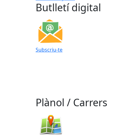
Butlletí digital
Subscriu-te
Plànol / Carrers