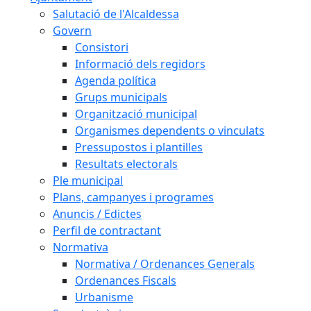
Salutació de l'Alcaldessa
Govern
Consistori
Informació dels regidors
Agenda política
Grups municipals
Organització municipal
Organismes dependents o vinculats
Pressupostos i plantilles
Resultats electorals
Ple municipal
Plans, campanyes i programes
Anuncis / Edictes
Perfil de contractant
Normativa
Normativa / Ordenances Generals
Ordenances Fiscals
Urbanisme