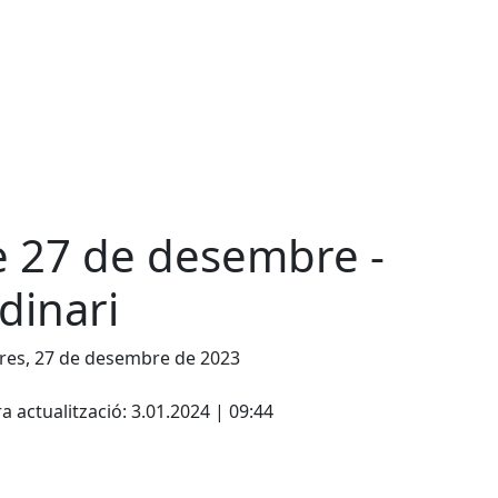
e 27 de desembre -
dinari
res, 27 de desembre de 2023
cebook
X
a actualització: 3.01.2024 | 09:44