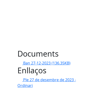
Documents
Ban 27-12-2023
(136.35KB)
Enllaços
Ple 27 de desembre de 2023 -
Ordinari