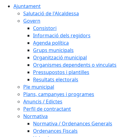
Ajuntament
Salutació de l'Alcaldessa
Govern
Consistori
Informació dels regidors
Agenda política
Grups municipals
Organització municipal
Organismes dependents o vinculats
Pressupostos i plantilles
Resultats electorals
Ple municipal
Plans, campanyes i programes
Anuncis / Edictes
Perfil de contractant
Normativa
Normativa / Ordenances Generals
Ordenances Fiscals