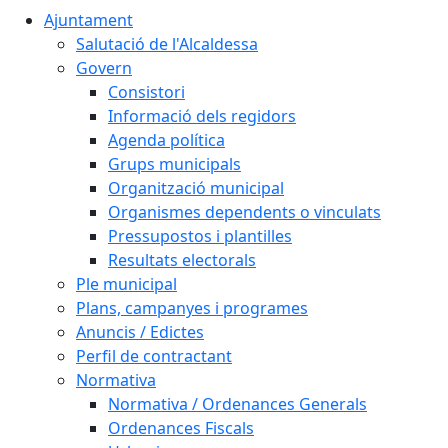
Ajuntament
Salutació de l'Alcaldessa
Govern
Consistori
Informació dels regidors
Agenda política
Grups municipals
Organització municipal
Organismes dependents o vinculats
Pressupostos i plantilles
Resultats electorals
Ple municipal
Plans, campanyes i programes
Anuncis / Edictes
Perfil de contractant
Normativa
Normativa / Ordenances Generals
Ordenances Fiscals