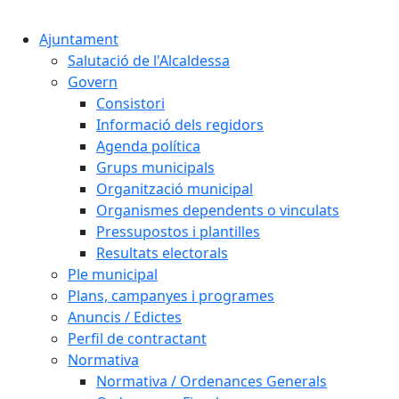
Cercar:
Ajuntament
Salutació de l'Alcaldessa
Govern
Consistori
Informació dels regidors
Agenda política
Grups municipals
Organització municipal
Organismes dependents o vinculats
Pressupostos i plantilles
Resultats electorals
Ple municipal
Plans, campanyes i programes
Anuncis / Edictes
Perfil de contractant
Normativa
Normativa / Ordenances Generals