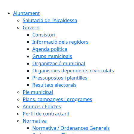
Cercar:
Ajuntament
Salutació de l'Alcaldessa
Govern
Consistori
Informació dels regidors
Agenda política
Grups municipals
Organització municipal
Organismes dependents o vinculats
Pressupostos i plantilles
Resultats electorals
Ple municipal
Plans, campanyes i programes
Anuncis / Edictes
Perfil de contractant
Normativa
Normativa / Ordenances Generals