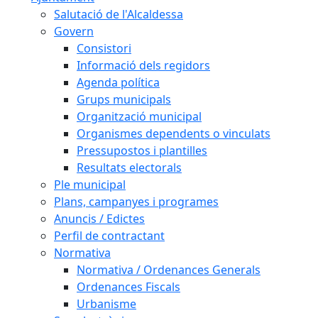
Salutació de l'Alcaldessa
Govern
Consistori
Informació dels regidors
Agenda política
Grups municipals
Organització municipal
Organismes dependents o vinculats
Pressupostos i plantilles
Resultats electorals
Ple municipal
Plans, campanyes i programes
Anuncis / Edictes
Perfil de contractant
Normativa
Normativa / Ordenances Generals
Ordenances Fiscals
Urbanisme