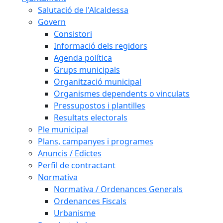
Salutació de l'Alcaldessa
Govern
Consistori
Informació dels regidors
Agenda política
Grups municipals
Organització municipal
Organismes dependents o vinculats
Pressupostos i plantilles
Resultats electorals
Ple municipal
Plans, campanyes i programes
Anuncis / Edictes
Perfil de contractant
Normativa
Normativa / Ordenances Generals
Ordenances Fiscals
Urbanisme