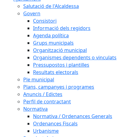
Salutació de l'Alcaldessa
Govern
Consistori
Informació dels regidors
Agenda política
Grups municipals
Organització municipal
Organismes dependents o vinculats
Pressupostos i plantilles
Resultats electorals
Ple municipal
Plans, campanyes i programes
Anuncis / Edictes
Perfil de contractant
Normativa
Normativa / Ordenances Generals
Ordenances Fiscals
Urbanisme