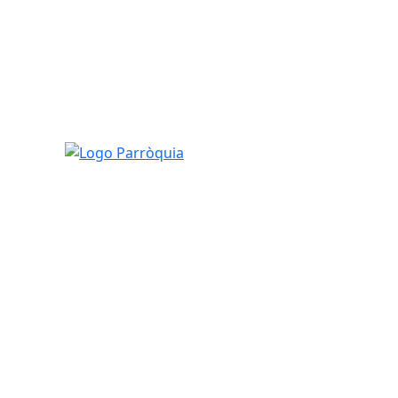
Logo Parròquia