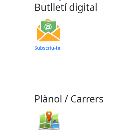
Butlletí digital
Subscriu-te
Plànol / Carrers