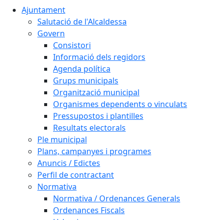
Ajuntament
Salutació de l'Alcaldessa
Govern
Consistori
Informació dels regidors
Agenda política
Grups municipals
Organització municipal
Organismes dependents o vinculats
Pressupostos i plantilles
Resultats electorals
Ple municipal
Plans, campanyes i programes
Anuncis / Edictes
Perfil de contractant
Normativa
Normativa / Ordenances Generals
Ordenances Fiscals